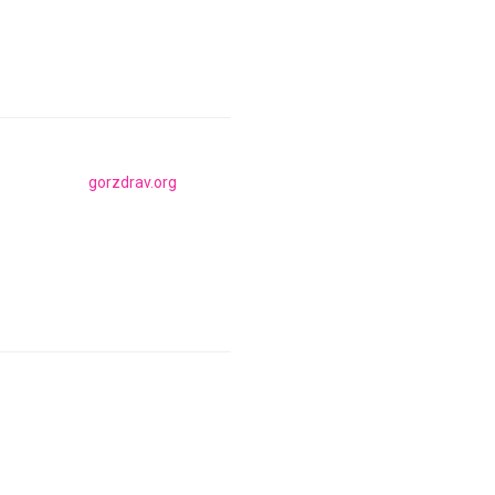
gorzdrav.org