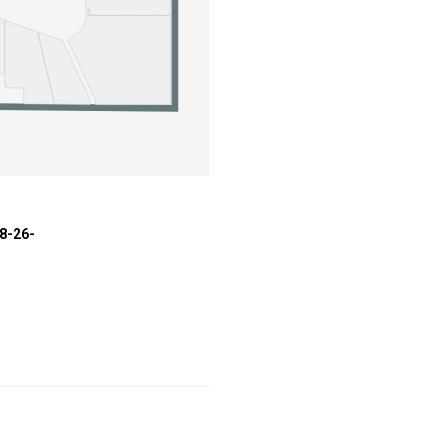
08-26-