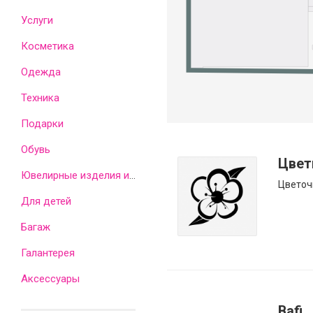
Услуги
Косметика
Одежда
Техника
Подарки
Обувь
Цвет
Ювелирные изделия и часы
Цветоч
Для детей
Багаж
Галантерея
Аксессуары
Bafi