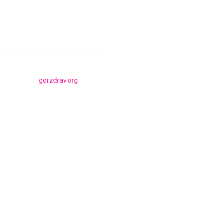
gorzdrav.org