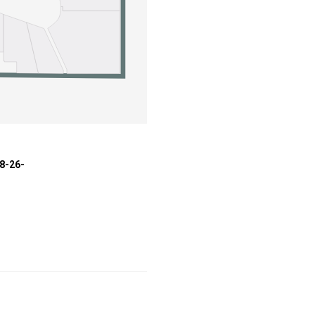
08-26-