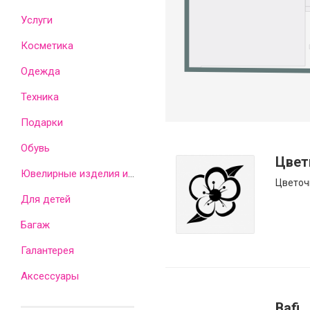
Услуги
Косметика
Одежда
Техника
Подарки
Обувь
Цвет
Ювелирные изделия и часы
Цветоч
Для детей
Багаж
Галантерея
Аксессуары
Bafi