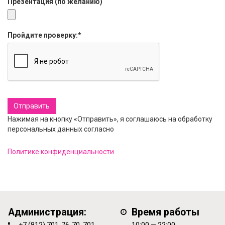
Презентация (по желанию)
Пройдите проверку:
*
Нажимая на кнопку «Отправить», я соглашаюсь на обработку
персональных данных согласно
Политике конфиденциальности
Администрация:
Время работы