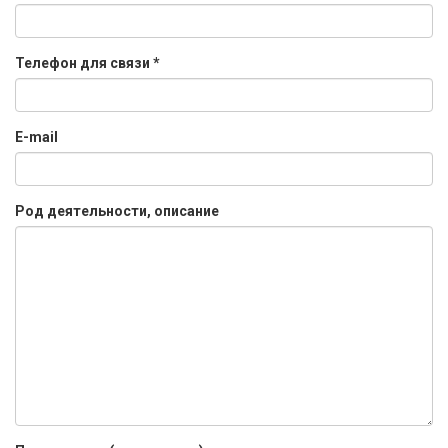
Телефон для связи
*
E-mail
Род деятельности, описание