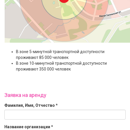
В зоне 5-минутной транспортной доступности
проживают 85 000 человек
В зоне 10-минутной транспортной доступности
проживают 350 000 человек
Заявка на аренду
Фамилия, Имя, Отчество
*
Название организации
*