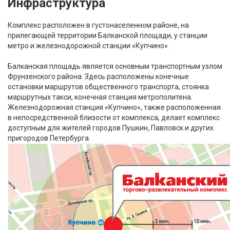
Инфраструктура
Комплекс расположен в густонаселенном районе, на
прилегающей территории Балканской площади, у станции
метро и железнодорожной станции «Купчино».
Балканская площадь является основным транспортным узлом
Фрунзенского района. Здесь расположены конечные
остановки маршрутов общественного транспорта, стоянка
маршрутных такси, конечная станция метрополитена.
Железнодорожная станция «Купчино», также расположенная
в непосредственной близости от комплекса, делает комплекс
доступным для жителей городов Пушкин, Павловск и других
пригородов Петербурга.