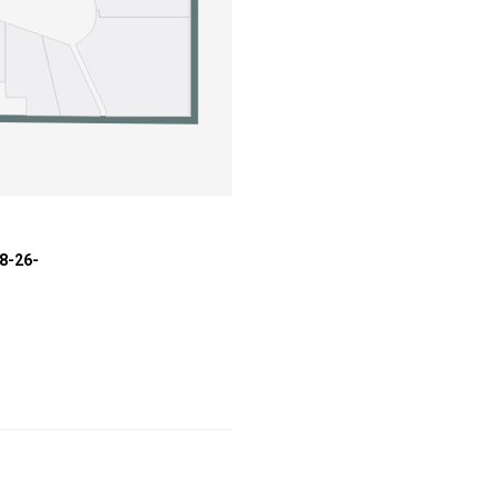
08-26-