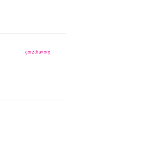
gorzdrav.org