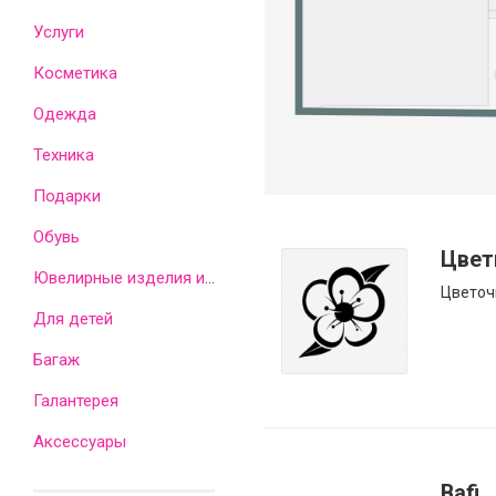
Услуги
Косметика
Одежда
Техника
Подарки
Обувь
Цвет
Ювелирные изделия и часы
Цветоч
Для детей
Багаж
Галантерея
Аксессуары
Bafi