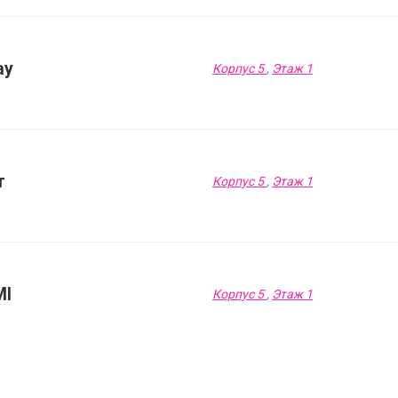
ay
Корпус 5
,
Этаж 1
т
Корпус 5
,
Этаж 1
MI
Корпус 5
,
Этаж 1