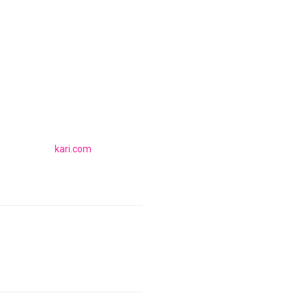
kari.com