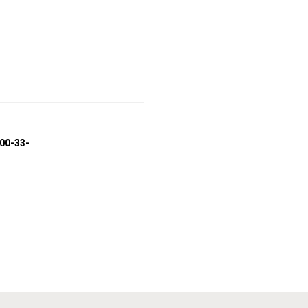
100-33-