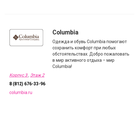
Columbia
Одежда и обувь Columbia помогают
сохранить комфорт при любых
обстоятельствах. Добро пожаловать
в мир активного отдыха – мир
Columbia!
Корпус 3
,
Этаж 2
8 (812) 676-33-96
columbia.ru