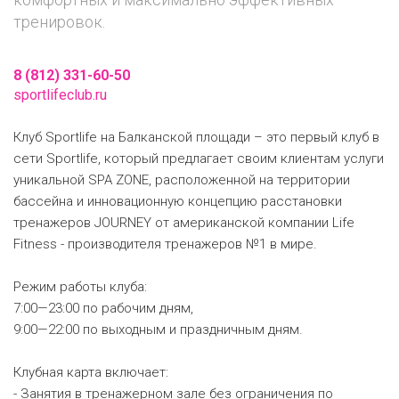
тренировок.
8 (812) 331-60-50
sportlifeclub.ru
Клуб Sportlife на Балканской площади – это первый клуб в
сети Sportlife, который предлагает своим клиентам услуги
уникальной SPA ZONE, расположенной на территории
бассейна и инновационную концепцию расстановки
тренажеров JOURNEY от американской компании Life
Fitness - производителя тренажеров №1 в мире.
Режим работы клуба:
7:00—23:00 по рабочим дням,
9:00—22:00 по выходным и праздничным дням.
Клубная карта включает:
- Занятия в тренажерном зале без ограничения по