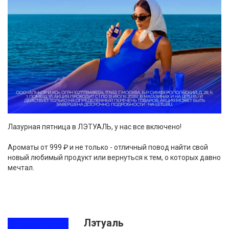
Лазурная пятница в ЛЭТУАЛЬ, у нас все включено!
Ароматы от 999 ₽ и не только - отличный повод найти свой
новый любимый продукт или вернуться к тем, о которых давно
мечтал.
Лэтуаль